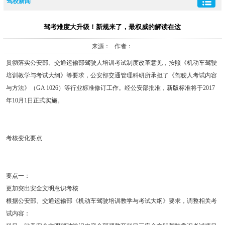
驾校新闻
驾考难度大升级！新规来了，最权威的解读在这
来源： 作者：
贯彻落实公安部、交通运输部驾驶人培训考试制度改革意见，按照《机动车驾驶
培训教学与考试大纲》等要求，公安部交通管理科研所承担了《驾驶人考试内容
与方法》（GA 1026）等行业标准修订工作。经公安部批准，新版标准将于2017
年10月1日正式实施。
考核变化要点
要点一：
更加突出安全文明意识考核
根据公安部、交通运输部《机动车驾驶培训教学与考试大纲》要求，调整相关考
试内容：