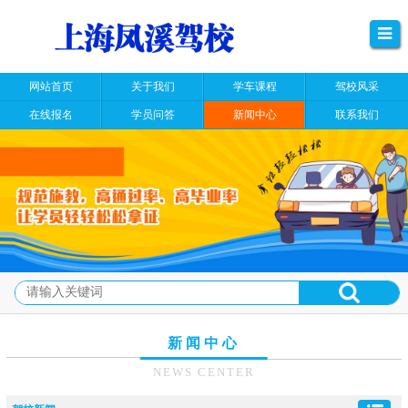
网站首页
关于我们
学车课程
驾校风采
在线报名
学员问答
新闻中心
联系我们
新闻中心
NEWS CENTER