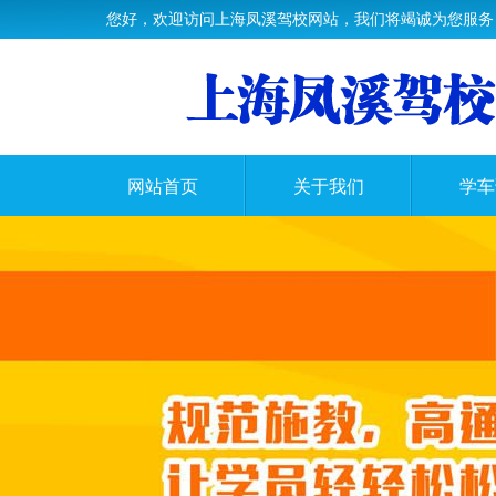
您好，欢迎访问上海凤溪驾校网站，我们将竭诚为您服务
网站首页
关于我们
学车