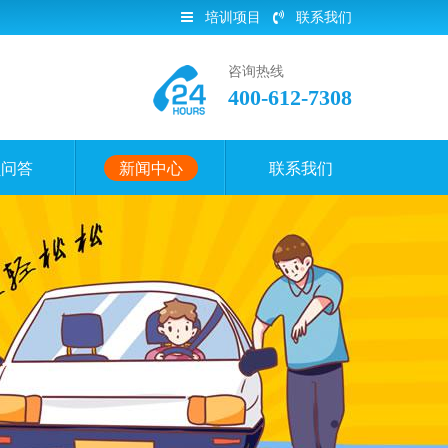
培训项目
联系我们
咨询热线
400-612-7308
员问答
新闻中心
联系我们