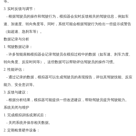
等。
3. 实时反馈与调节：
- 根据驾驶员的操作和驾驶行为，模拟器会实时反馈相关的驾驶信息，例如车
速、加速度、转向角度等。同时，系统可能会根据驾驶行为给出一些提示或警告
（如超速、急刹车等）。
数据记录与分析
1. 驾驶数据记录：
- 许多智能座舱模拟器会记录驾驶员在模拟过程中的数据（如车速、刹车力度、
转向角度、反应时间等）。这些数据可以帮助评估驾驶员的操作习惯。
2. 性能评估：
- 通过记录的数据，模拟器可以生成驾驶员的表现报告，评估其驾驶技能、反应
能力、安全意识等。
3. 反馈与建议：
- 根据分析结果，模拟器可能提供一些改进建议，帮助驾驶员提升驾驶能力。
系统关闭与维护
1. 完成模拟训练或测试后：
- 关闭系统并保存相关数据。
2. 定期检查硬件设备：