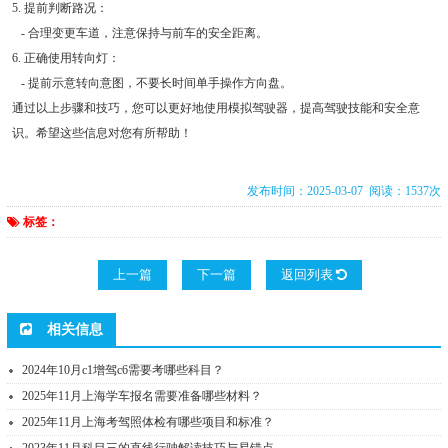
5. 提前判断路况：
- 合理变更车道，注意保持与前车的安全距离。
6. 正确使用转向灯：
- 提前示意转向意图，不要长时间单手操作方向盘。
通过以上步骤和技巧，您可以更好地使用模拟驾驶器，提高驾驶技能和安全意
识。希望这些信息对您有所帮助！
发布时间：2025-03-07 阅读：1537次
标签：
上一篇
下一篇
返回列表
相关信息
2024年10月c1增驾c6需要考哪些科目？
2025年11月上海学车报名需要准备哪些材料？
2025年11月上海考驾照体检有哪些项目和标准？