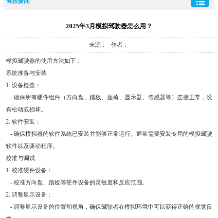
驾校新闻
2025年3月模拟驾驶器怎么用？
来源： 作者：
模拟驾驶器的使用方法如下：
系统准备与安装
1. 设备检查：
- 确保所有硬件组件（方向盘、踏板、座椅、显示器、传感器等）连接正常，没
有松动或损坏。
2. 软件安装：
- 确保模拟器的软件系统已安装并能够正常运行。通常需要安装专用的模拟驾驶
软件以及驱动程序。
校准与调试
1. 校准硬件设备：
- 校准方向盘、踏板等硬件设备的灵敏度和反应范围。
2. 调整显示设备：
- 调整显示设备的位置和视角，确保驾驶者在模拟环境中可以获得正确的视觉反