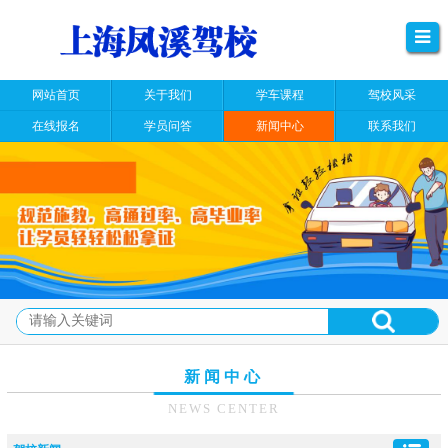
网站首页
关于我们
学车课程
驾校风采
在线报名
学员问答
新闻中心
联系我们
新闻中心
NEWS CENTER