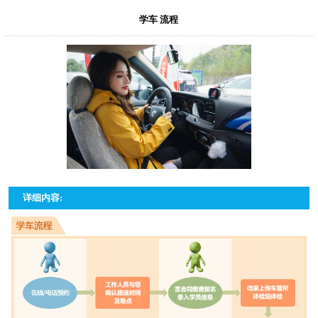
学车 流程
详细内容: