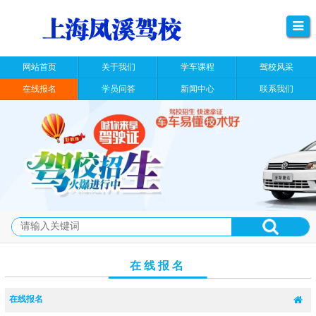
网站首页
关于我们
学车课程
驾校风采
在线报名
学员问答
新闻中心
联系我们
在线报名
在线报名