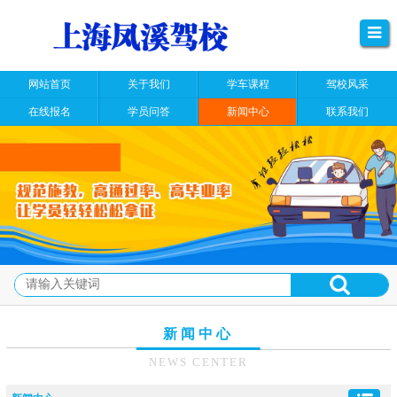
网站首页
关于我们
学车课程
驾校风采
在线报名
学员问答
新闻中心
联系我们
新闻中心
NEWS CENTER