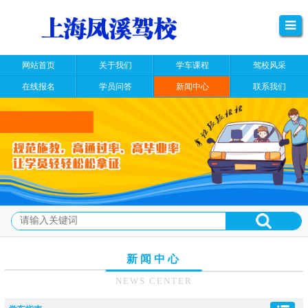
网站首页
关于我们
学车课程
驾校风采
在线报名
学员问答
新闻中心
联系我们
新闻中心
NEWS CENTER