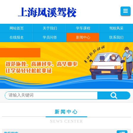
网站首页
关于我们
学车课程
驾校风采
在线报名
学员问答
新闻中心
联系我们
新闻中心
NEWS CENTER