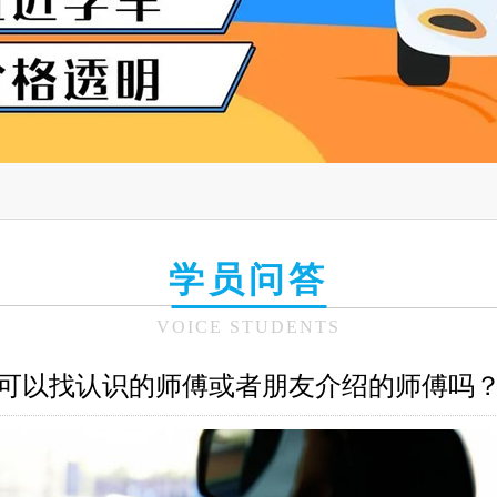
学员问答
VOICE STUDENTS
可以找认识的师傅或者朋友介绍的师傅吗