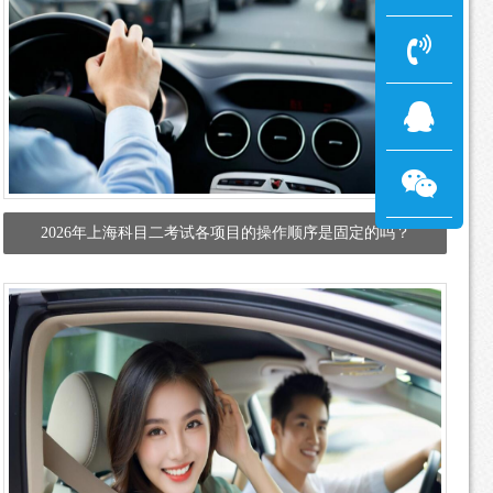
2026年上海科目二考试各项目的操作顺序是固定的吗？