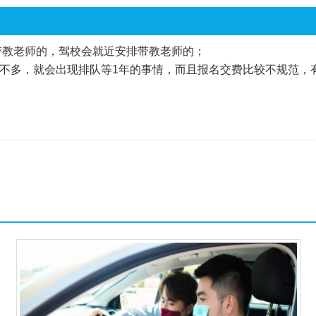
带教老师的，驾校会就近安排带教老师的；
不多，就会出现排队等1年的事情，而且报名交费比较不规范，