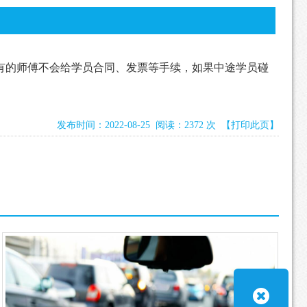
有的师傅不会给学员合同、发票等手续，如果中途学员碰
发布时间：2022-08-25 阅读：2372 次
【打印此页】