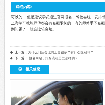
详细内容:
可以的； 但是建议学员通过官网报名，驾校会统一安排
上海学车教练师傅都会有名额限制的，有的师傅手下名额
到问题了，就会比较麻烦。
上一篇
：
为什么门店会比网上贵很多？有什么区别吗？
下一篇
：
报名网站，报名流程是怎么样的？
相关信息