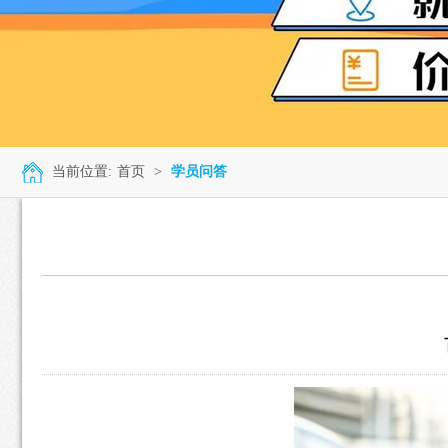
当前位置:
首页
>
学员问答