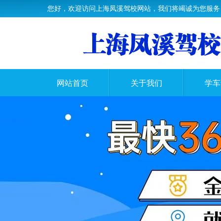
您好，欢迎访问上海凤溪驾校网站，我们将竭诚为您服务
网站首页
关于我们
学车