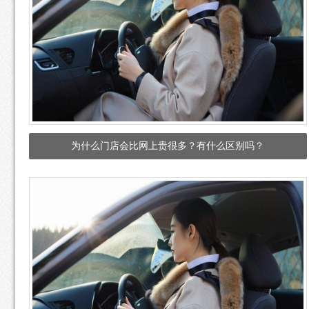
为什么门店会比网上贵很多？有什么区别吗？