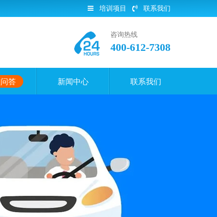
培训项目
联系我们
咨询热线
400-612-7308
员问答
新闻中心
联系我们