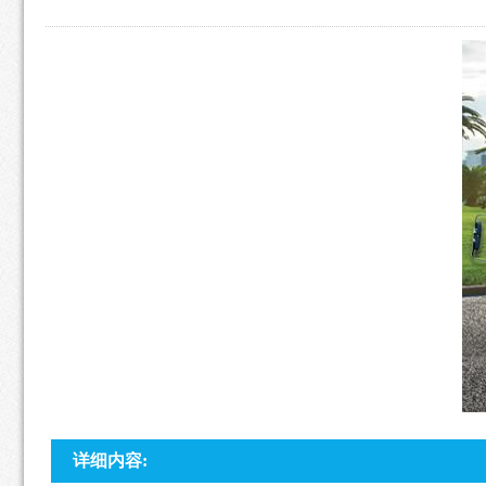
详细内容: