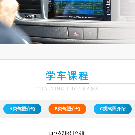
学车课程
TRAINING PROGRAMS
A类驾照介绍
B类驾照介绍
C类驾照介绍
B2驾照培训