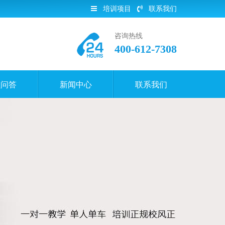
培训项目
联系我们
咨询热线
400-612-7308
员问答
新闻中心
联系我们