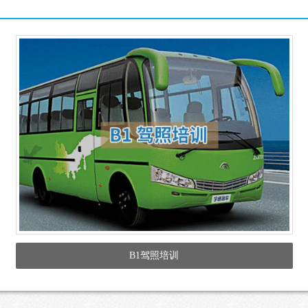
B1驾照培训