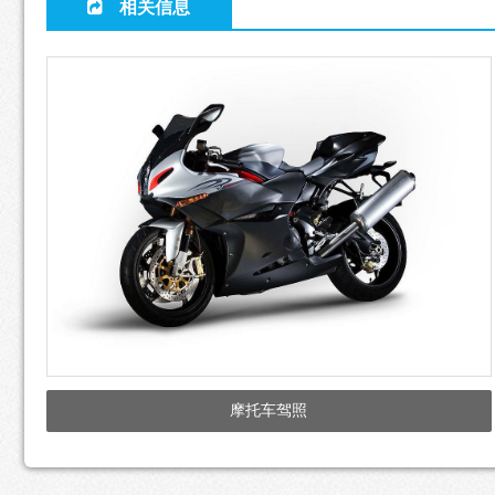
相关信息
摩托车驾照