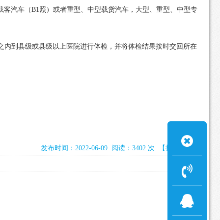
载客汽车（B1照）或者重型、中型载货汽车，大型、重型、中型专
之内到县级或县级以上医院进行体检，并将体检结果按时交回所在
发布时间：2022-06-09 阅读：3402 次
【打印此页】