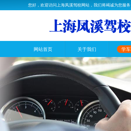
您好，欢迎访问上海凤溪驾校网站，我们将竭诚为您服务
网站首页
关于我们
学车